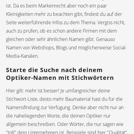
ist. Da es beim Markenrecht aber noch ein paar
Kleinigkeiten mehr zu beachten gibt, findest du auf der
Seite weiterführende Infos zu dem Thema. Vergiss nicht,
auch zu prüfen, ob es schon andere Firmen mit dem
gleichen oder sehr ähnlichen Namen gibt. Genauso
Namen von Webshops, Blogs und möglicherweise Social-
Media-Kanälen.
Starte die Suche nach deinem
Optiker-Namen mit Stichwörtern
Hier gilt: mehr ist besser! Je umfangreicher deine
Stichwort-Liste, desto mehr Baumaterial hast du für die
Namensfindung zur Verfügung. Denke aber nicht nur an
die naheliegenden Worte, die deinen Optiker nur
allgemein beschreiben. Oder Wörter, die nur sagen wie
"toll" dein Unternehmen ist. Beispiele sind hier "Qualität",