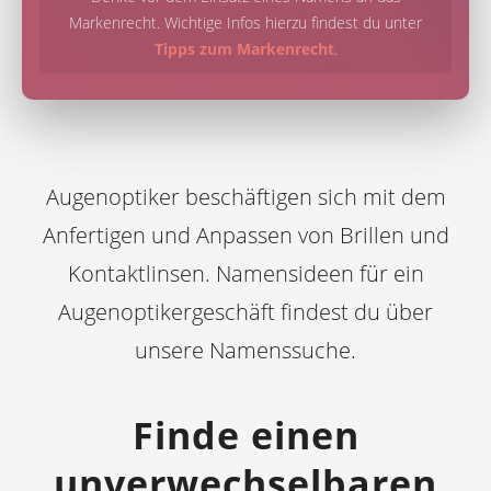
Markenrecht. Wichtige Infos hierzu findest du unter
Tipps zum Markenrecht
.
Augenoptiker beschäftigen sich mit dem
Anfertigen und Anpassen von Brillen und
Kontaktlinsen. Namensideen für ein
Augenoptikergeschäft findest du über
unsere Namenssuche.
Finde einen
unverwechselbaren