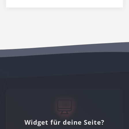
Widget für deine Seite?