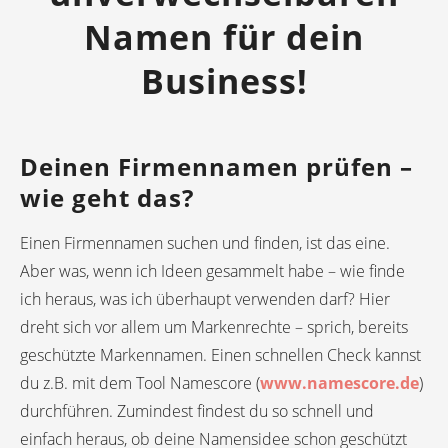
Namen für dein
Business!
Deinen Firmennamen prüfen –
wie geht das?
Einen Firmennamen suchen und finden, ist das eine.
Aber was, wenn ich Ideen gesammelt habe – wie finde
ich heraus, was ich überhaupt verwenden darf? Hier
dreht sich vor allem um Markenrechte – sprich, bereits
geschützte Markennamen. Einen schnellen Check kannst
du z.B. mit dem Tool Namescore (
www.namescore.de
)
durchführen. Zumindest findest du so schnell und
einfach heraus, ob deine Namensidee schon geschützt