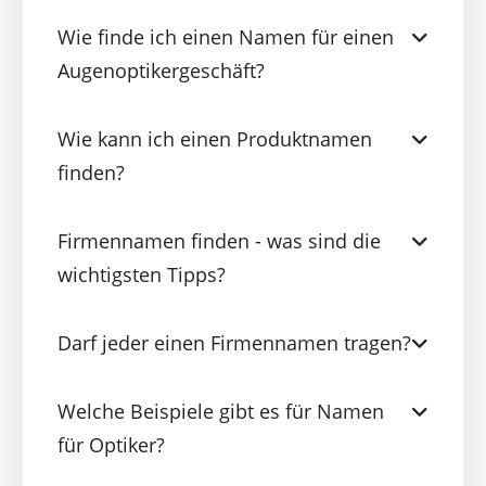
Wie finde ich einen Namen für einen
Augenoptikergeschäft?
Wie kann ich einen Produktnamen
finden?
Firmennamen finden - was sind die
wichtigsten Tipps?
Darf jeder einen Firmennamen tragen?
Welche Beispiele gibt es für Namen
für Optiker?