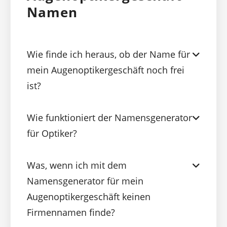
Namen
Wie finde ich heraus, ob der Name für
mein Augenoptikergeschäft noch frei
ist?
Wie funktioniert der Namensgenerator
für Optiker?
Was, wenn ich mit dem
Namensgenerator für mein
Augenoptikergeschäft keinen
Firmennamen finde?