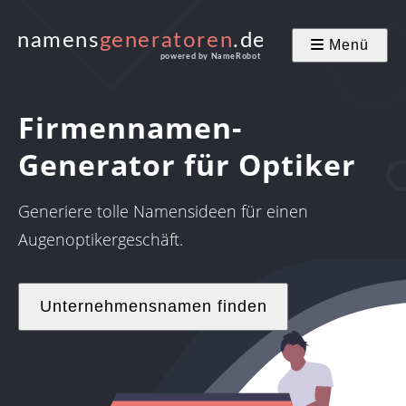
Menü
Firmennamen-
Generator für Optiker
Generiere tolle Namensideen für einen
Augenoptikergeschäft.
Unternehmensnamen finden