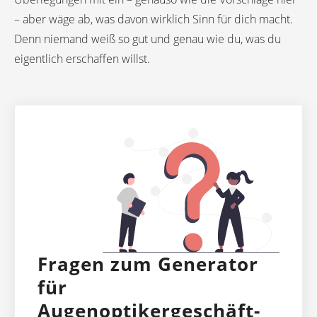
– aber wäge ab, was davon wirklich Sinn für dich macht.
Denn niemand weiß so gut und genau wie du, was du
eigentlich erschaffen willst.
Fragen zum Generator
für
Augenoptikergeschäft-