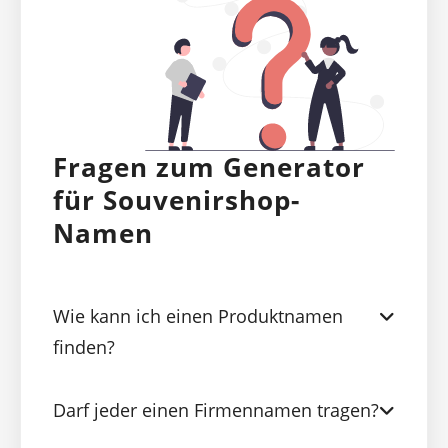
Fragen zum Generator
für Souvenirshop-
Namen
Wie kann ich einen Produktnamen
finden?
Darf jeder einen Firmennamen tragen?