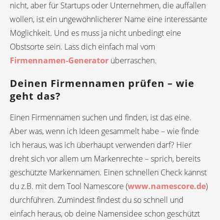
nicht, aber für Startups oder Unternehmen, die auffallen
wollen, ist ein ungewöhnlicherer Name eine interessante
Möglichkeit. Und es muss ja nicht unbedingt eine
Obstsorte sein. Lass dich einfach mal vom
Firmennamen-Generator
überraschen.
Deinen Firmennamen prüfen – wie
geht das?
Einen Firmennamen suchen und finden, ist das eine.
Aber was, wenn ich Ideen gesammelt habe – wie finde
ich heraus, was ich überhaupt verwenden darf? Hier
dreht sich vor allem um Markenrechte – sprich, bereits
geschützte Markennamen. Einen schnellen Check kannst
du z.B. mit dem Tool Namescore (
www.namescore.de
)
durchführen. Zumindest findest du so schnell und
einfach heraus, ob deine Namensidee schon geschützt