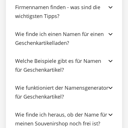
Firmennamen finden - was sind die
wichtigsten Tipps?
Wie finde ich einen Namen für einen
Geschenkartikelladen?
Welche Beispiele gibt es für Namen
für Geschenkartikel?
Wie funktioniert der Namensgenerator
für Geschenkartikel?
Wie finde ich heraus, ob der Name für
meinen Souvenirshop noch frei ist?