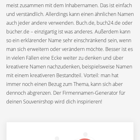
meist zusammen mit dem Inhabernamen. Das ist einfach
und verständlich. Allerdings kann einen ähnlichen Namen
auch jeder andere verwenden. Buch.de, buch24.de oder
bücher.de – einzigartig ist was anderes. Außerdem kann
so ein erklärender Name sehr einschränkend sein, wenn
man sich erweitern oder verändern möchte. Besser ist es
in vielen Fällen eine Ecke weiter zu denken und über
kreativere Namen nachzudenken, beispielsweise Namen
mit einem kreativeren Bestandteil. Vorteil: man hat
immer noch einen Bezug zum Thema, kann sich aber
dennoch abgrenzen. Der Firmennamen-Generator für
deinen Souvenirshop wird dich inspirieren!