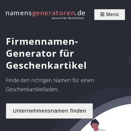
Menü
Firmennamen-
Generator für
Geschenkartikel
Finde den richtigen Namen für einen
Geschenkartikelladen.
Unternehmensnamen finden