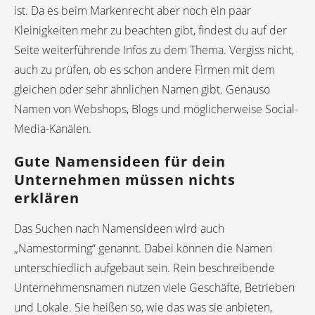
ist. Da es beim Markenrecht aber noch ein paar
Kleinigkeiten mehr zu beachten gibt, findest du auf der
Seite weiterführende Infos zu dem Thema. Vergiss nicht,
auch zu prüfen, ob es schon andere Firmen mit dem
gleichen oder sehr ähnlichen Namen gibt. Genauso
Namen von Webshops, Blogs und möglicherweise Social-
Media-Kanälen.
Gute Namensideen für dein
Unternehmen müssen nichts
erklären
Das Suchen nach Namensideen wird auch
„Namestorming“ genannt. Dabei können die Namen
unterschiedlich aufgebaut sein. Rein beschreibende
Unternehmensnamen nutzen viele Geschäfte, Betrieben
und Lokale. Sie heißen so, wie das was sie anbieten,