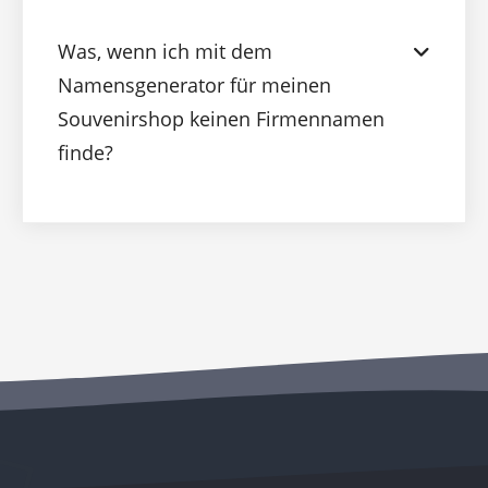
Was, wenn ich mit dem
Namensgenerator für meinen
Souvenirshop keinen Firmennamen
finde?