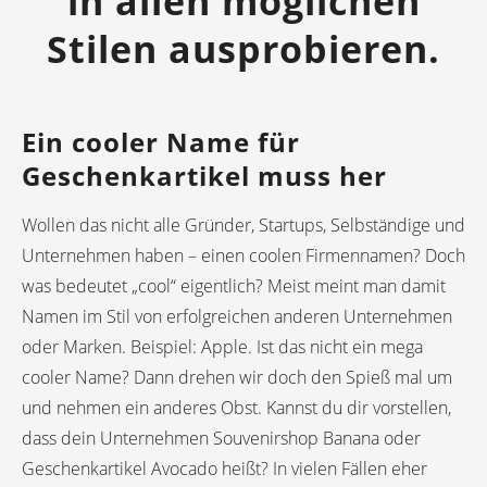
in allen möglichen
Stilen ausprobieren.
Ein cooler Name für
Geschenkartikel muss her
Wollen das nicht alle Gründer, Startups, Selbständige und
Unternehmen haben – einen coolen Firmennamen? Doch
was bedeutet „cool“ eigentlich? Meist meint man damit
Namen im Stil von erfolgreichen anderen Unternehmen
oder Marken. Beispiel: Apple. Ist das nicht ein mega
cooler Name? Dann drehen wir doch den Spieß mal um
und nehmen ein anderes Obst. Kannst du dir vorstellen,
dass dein Unternehmen Souvenirshop Banana oder
Geschenkartikel Avocado heißt? In vielen Fällen eher