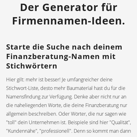
Der Generator für
Firmennamen-Ideen.
Starte die Suche nach deinem
Finanzberatung-Namen mit
Stichwörtern
Hier gilt: mehr ist besser! Je umfangreicher deine
Stichwort-Liste, desto mehr Baumaterial hast du für die
Namensfindung zur Verfügung. Denke aber nicht nur an
die naheliegenden Worte, die deine Finanzberatung nur
allgemein beschreiben. Oder Wörter, die nur sagen wie
"toll" dein Unternehmen ist. Beispiele sind hier "Qualität",
"Kundennähe", "professionell". Denn so kommt man dann