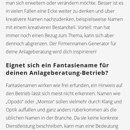
man sich erweitern oder verändern möchte. Besser ist es
in vielen Fällen eine Ecke weiter zu denken und über
kreativere Namen nachzudenken, beispielsweise Namen
mit einem kreativeren Bestandteil. Vorteil: man hat
immer noch einen Bezug zum Thema, kann sich aber
dennoch abgrenzen. Der Firmennamen-Generator für
deine Anlageberatung wird dich inspirieren!
Eignet sich ein Fantasiename für
deinen Anlageberatung-Betrieb?
Fantasienamen wirken wie frei erfunden, ein Hinweis auf
den Betrieb lässt sich meist nicht erkennen. Namen wie
„Opodo“ oder „Momox“ sollen vielmehr durch Klang und
Optik auffallen und ganz anders rüberkommen als die
üblichen Namen in der Branche. Da sie keine konkrete
Dienstleistung beschreiben, kann man eine Bedeutung