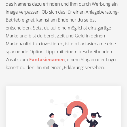
des Namens dazu erfinden und ihm durch Werbung ein
Image verpassen. Ob sich das für einen Anlageberatung-
Betrieb eignet, kannst am Ende nur du selbst
entscheiden. Setzt du auf eine möglichst einzigartige
Marke und bist du bereit Zeit und Geld in deinen
Markenauftritt zu investieren, ist ein Fantasiename eine
spannende Option. Tipp: mit einem beschreibenden
Zusatz zum
Fantasienamen
, einem Slogan oder Logo
kannst du den ihn mit einer „Erklärung“ versehen.