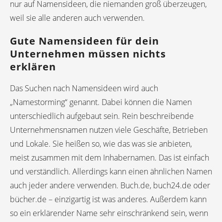
nur auf Namensideen, die niemanden groß überzeugen,
weil sie alle anderen auch verwenden.
Gute Namensideen für dein
Unternehmen müssen nichts
erklären
Das Suchen nach Namensideen wird auch
„Namestorming“ genannt. Dabei können die Namen
unterschiedlich aufgebaut sein. Rein beschreibende
Unternehmensnamen nutzen viele Geschäfte, Betrieben
und Lokale. Sie heißen so, wie das was sie anbieten,
meist zusammen mit dem Inhabernamen. Das ist einfach
und verständlich. Allerdings kann einen ähnlichen Namen
auch jeder andere verwenden. Buch.de, buch24.de oder
bücher.de – einzigartig ist was anderes. Außerdem kann
so ein erklärender Name sehr einschränkend sein, wenn