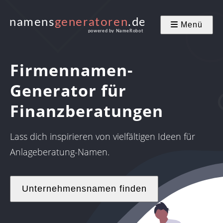
Menü
Firmennamen-
Generator für
Finanzberatungen
Lass dich inspirieren von vielfältigen Ideen für
Anlageberatung-Namen.
Unternehmensnamen finden