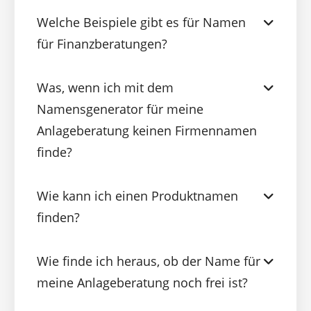
Welche Beispiele gibt es für Namen
für Finanzberatungen?
Was, wenn ich mit dem
Namensgenerator für meine
Anlageberatung keinen Firmennamen
finde?
Wie kann ich einen Produktnamen
finden?
Wie finde ich heraus, ob der Name für
meine Anlageberatung noch frei ist?