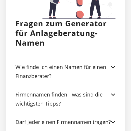
Fragen zum Generator
für Anlageberatung-
Namen
Wie finde ich einen Namen für einen
Finanzberater?
Firmennamen finden - was sind die
wichtigsten Tipps?
Darf jeder einen Firmennamen tragen?