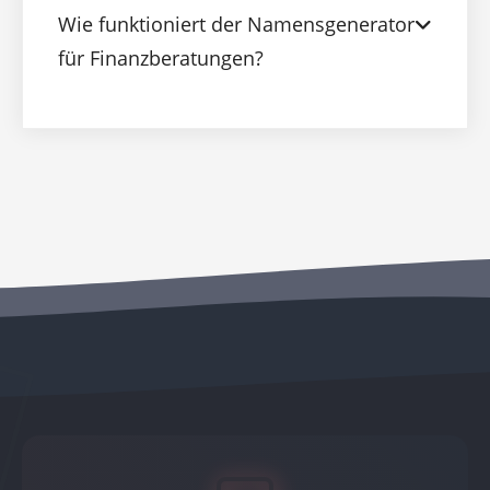
Wie funktioniert der Namensgenerator
für Finanzberatungen?