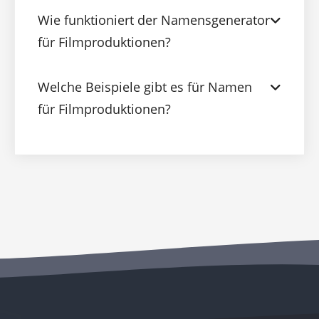
Wie funktioniert der Namensgenerator
für Filmproduktionen?
Welche Beispiele gibt es für Namen
für Filmproduktionen?