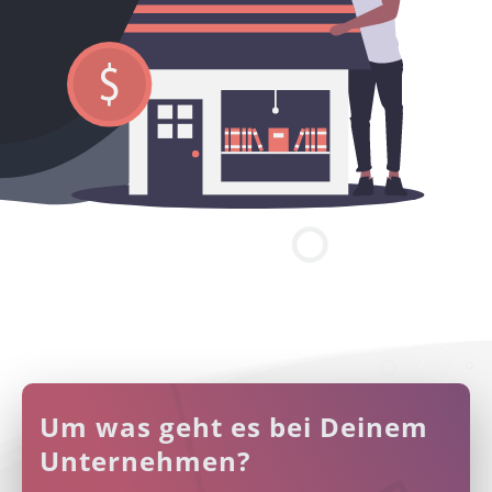
Um was geht es bei Deinem
Unternehmen?