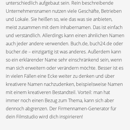
unterschiedlich aufgebaut sein. Rein beschreibende
Unternehmensnamen nutzen viele Geschäfte, Betrieben
und Lokale. Sie heißen so, wie das was sie anbieten,
meist zusammen mit dem Inhabernamen. Das ist einfach
und verständlich. Allerdings kann einen ähnlichen Namen
auch jeder andere verwenden. Buch.de, buch24.de oder
bücher.de – einzigartig ist was anderes. Außerdem kann
so ein erklärender Name sehr einschränkend sein, wenn
man sich erweitern oder verändern möchte. Besser ist es
in vielen Fällen eine Ecke weiter zu denken und über
kreativere Namen nachzudenken, beispielsweise Namen
mit einem kreativeren Bestandteil. Vorteil: man hat
immer noch einen Bezug zum Thema, kann sich aber
dennoch abgrenzen. Der Firmennamen-Generator für
dein Filmstudio wird dich inspirieren!