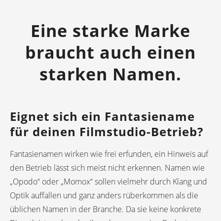
Eine starke Marke
braucht auch einen
starken Namen.
Eignet sich ein Fantasiename
für deinen Filmstudio-Betrieb?
Fantasienamen wirken wie frei erfunden, ein Hinweis auf
den Betrieb lässt sich meist nicht erkennen. Namen wie
„Opodo“ oder „Momox“ sollen vielmehr durch Klang und
Optik auffallen und ganz anders rüberkommen als die
üblichen Namen in der Branche. Da sie keine konkrete