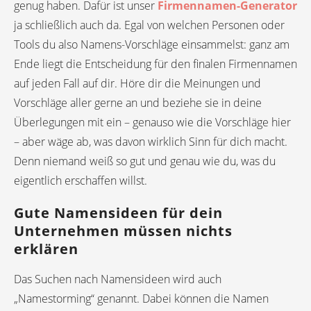
genug haben. Dafür ist unser
Firmennamen-Generator
ja schließlich auch da. Egal von welchen Personen oder
Tools du also Namens-Vorschläge einsammelst: ganz am
Ende liegt die Entscheidung für den finalen Firmennamen
auf jeden Fall auf dir. Höre dir die Meinungen und
Vorschläge aller gerne an und beziehe sie in deine
Überlegungen mit ein – genauso wie die Vorschläge hier
– aber wäge ab, was davon wirklich Sinn für dich macht.
Denn niemand weiß so gut und genau wie du, was du
eigentlich erschaffen willst.
Gute Namensideen für dein
Unternehmen müssen nichts
erklären
Das Suchen nach Namensideen wird auch
„Namestorming“ genannt. Dabei können die Namen