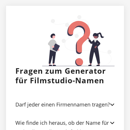
Fragen zum Generator
für Filmstudio-Namen
Darf jeder einen Firmennamen tragen?
Wie finde ich heraus, ob der Name für