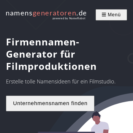
Menü
Firmennamen-
Generator für
Filmproduktionen
Erstelle tolle Namensideen für ein Filmstudio.
Unternehmensnamen finden