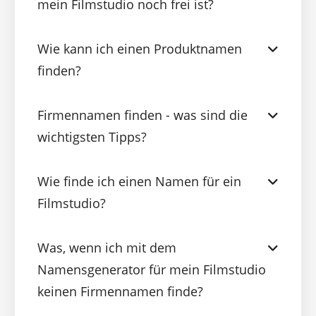
mein Filmstudio noch frei ist?
Wie kann ich einen Produktnamen
finden?
Firmennamen finden - was sind die
wichtigsten Tipps?
Wie finde ich einen Namen für ein
Filmstudio?
Was, wenn ich mit dem
Namensgenerator für mein Filmstudio
keinen Firmennamen finde?