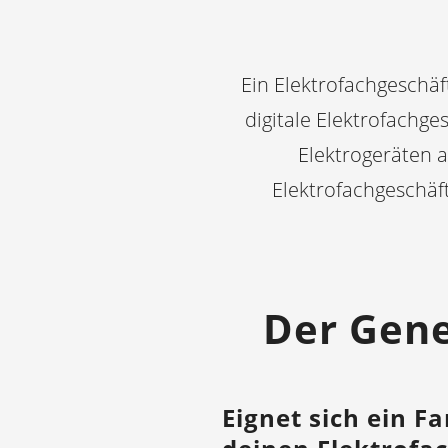
Ein Elektrofachgeschäft 
digitale Elektrofachg
Elektrogeräten a
Elektrofachgeschäf
Der Gene
Eignet sich ein F