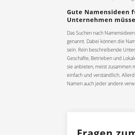
Gute Namensideen f
Unternehmen müssen
Das Suchen nach Namensideen 
genannt. Dabei können die Nam
sein. Rein beschreibende Unt
Geschäfte, Betrieben und Lokale
sie anbieten, meist zusammen 
einfach und verständlich. Aller
Namen auch jeder andere verw
Fragen zum