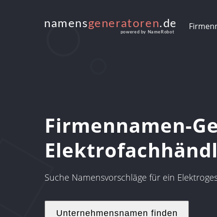
Firmen
Firmennamen-Gen
Elektrofachhänd
Suche Namensvorschläge für ein Elektroges
Unternehmensnamen finden