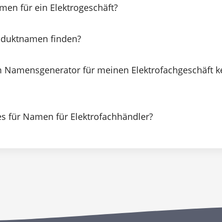
men für ein Elektrogeschäft?
oduktnamen finden?
m Namensgenerator für meinen Elektrofachgeschäft 
es für Namen für Elektrofachhändler?