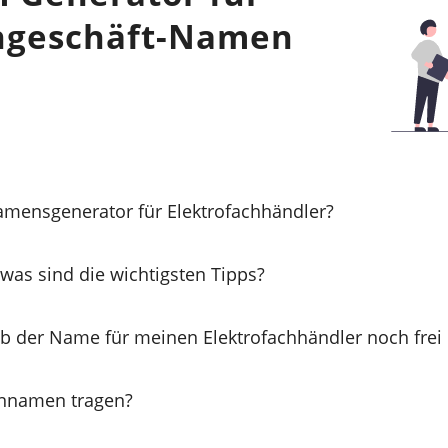
chgeschäft-Namen
Namensgenerator für Elektrofachhändler?
was sind die wichtigsten Tipps?
ob der Name für meinen Elektrofachhändler noch frei 
ennamen tragen?