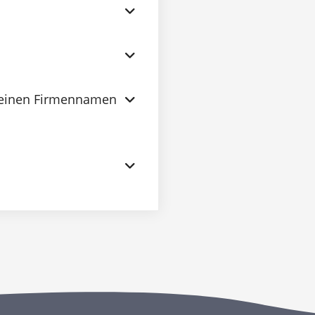
keinen Firmennamen