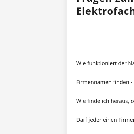
Elektrofa
Wie funktioniert der 
Firmennamen finden - 
Wie finde ich heraus, 
Darf jeder einen Firm