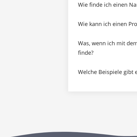
Wie finde ich einen Na
Wie kann ich einen Pr
Was, wenn ich mit de
finde?
Welche Beispiele gibt 