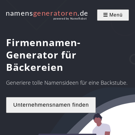
Menü
Firmennamen-
Generator für
Bäckereien
Generiere tolle Namensideen für eine Backstube.
Unternehmensnamen finden