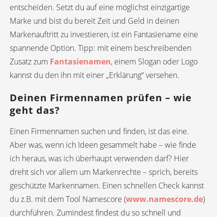
entscheiden. Setzt du auf eine möglichst einzigartige
Marke und bist du bereit Zeit und Geld in deinen
Markenauftritt zu investieren, ist ein Fantasiename eine
spannende Option. Tipp: mit einem beschreibenden
Zusatz zum
Fantasienamen
, einem Slogan oder Logo
kannst du den ihn mit einer „Erklärung“ versehen.
Deinen Firmennamen prüfen – wie
geht das?
Einen Firmennamen suchen und finden, ist das eine.
Aber was, wenn ich Ideen gesammelt habe – wie finde
ich heraus, was ich überhaupt verwenden darf? Hier
dreht sich vor allem um Markenrechte – sprich, bereits
geschützte Markennamen. Einen schnellen Check kannst
du z.B. mit dem Tool Namescore (
www.namescore.de
)
durchführen. Zumindest findest du so schnell und