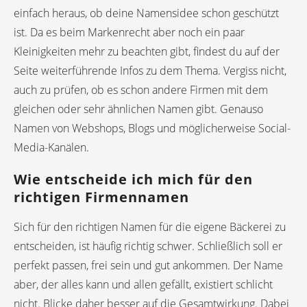
einfach heraus, ob deine Namensidee schon geschützt
ist. Da es beim Markenrecht aber noch ein paar
Kleinigkeiten mehr zu beachten gibt, findest du auf der
Seite weiterführende Infos zu dem Thema. Vergiss nicht,
auch zu prüfen, ob es schon andere Firmen mit dem
gleichen oder sehr ähnlichen Namen gibt. Genauso
Namen von Webshops, Blogs und möglicherweise Social-
Media-Kanälen.
Wie entscheide ich mich für den
richtigen Firmennamen
Sich für den richtigen Namen für die eigene Bäckerei zu
entscheiden, ist häufig richtig schwer. Schließlich soll er
perfekt passen, frei sein und gut ankommen. Der Name
aber, der alles kann und allen gefällt, existiert schlicht
nicht. Blicke daher besser auf die Gesamtwirkung. Dabei