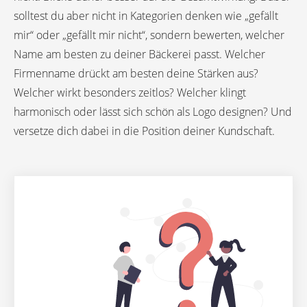
solltest du aber nicht in Kategorien denken wie „gefällt
mir“ oder „gefällt mir nicht“, sondern bewerten, welcher
Name am besten zu deiner Bäckerei passt. Welcher
Firmenname drückt am besten deine Stärken aus?
Welcher wirkt besonders zeitlos? Welcher klingt
harmonisch oder lässt sich schön als Logo designen? Und
versetze dich dabei in die Position deiner Kundschaft.