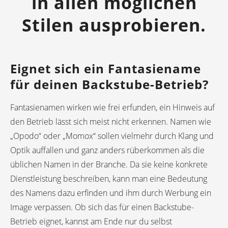
in allen möglichen
Stilen ausprobieren.
Eignet sich ein Fantasiename
für deinen Backstube-Betrieb?
Fantasienamen wirken wie frei erfunden, ein Hinweis auf
den Betrieb lässt sich meist nicht erkennen. Namen wie
„Opodo“ oder „Momox“ sollen vielmehr durch Klang und
Optik auffallen und ganz anders rüberkommen als die
üblichen Namen in der Branche. Da sie keine konkrete
Dienstleistung beschreiben, kann man eine Bedeutung
des Namens dazu erfinden und ihm durch Werbung ein
Image verpassen. Ob sich das für einen Backstube-
Betrieb eignet, kannst am Ende nur du selbst