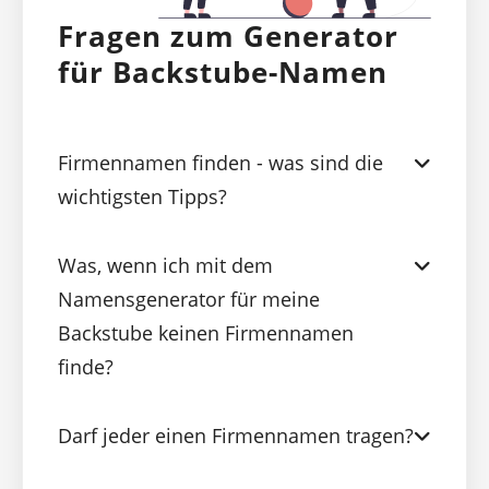
Fragen zum Generator
für Backstube-Namen
Firmennamen finden - was sind die
wichtigsten Tipps?
Was, wenn ich mit dem
Namensgenerator für meine
Backstube keinen Firmennamen
finde?
Darf jeder einen Firmennamen tragen?