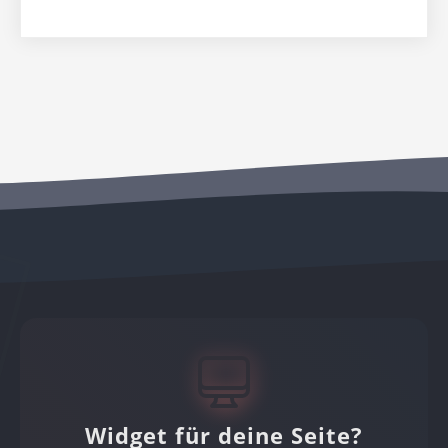
Widget für deine Seite?