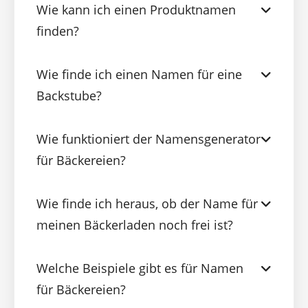
Wie kann ich einen Produktnamen
finden?
Wie finde ich einen Namen für eine
Backstube?
Wie funktioniert der Namensgenerator
für Bäckereien?
Wie finde ich heraus, ob der Name für
meinen Bäckerladen noch frei ist?
Welche Beispiele gibt es für Namen
für Bäckereien?