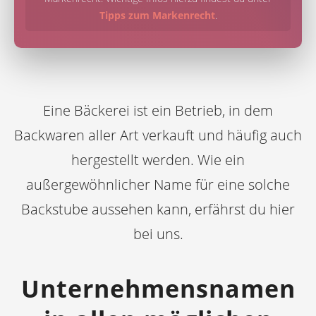
Tipps zum Markenrecht
.
Eine Bäckerei ist ein Betrieb, in dem
Backwaren aller Art verkauft und häufig auch
hergestellt werden. Wie ein
außergewöhnlicher Name für eine solche
Backstube aussehen kann, erfährst du hier
bei uns.
Unternehmensnamen